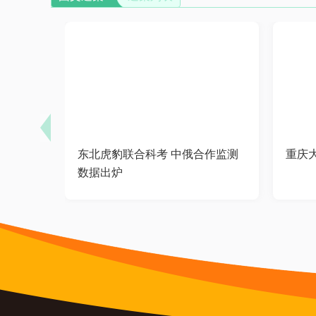
东北虎豹联合科考 中俄合作监测
重庆
数据出炉