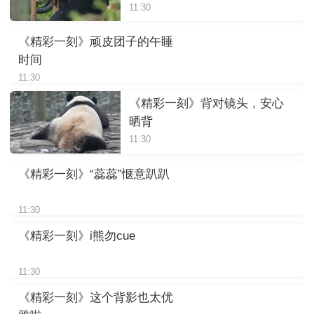
11:30
《精彩一刻》顽皮团子的午睡
时间
11:30
《精彩一刻》背对镜头，安心
晒背
11:30
《精彩一刻》“蕊蕊”惬意趴趴
11:30
《精彩一刻》i熊勿cue
11:30
《精彩一刻》这个背影也太优