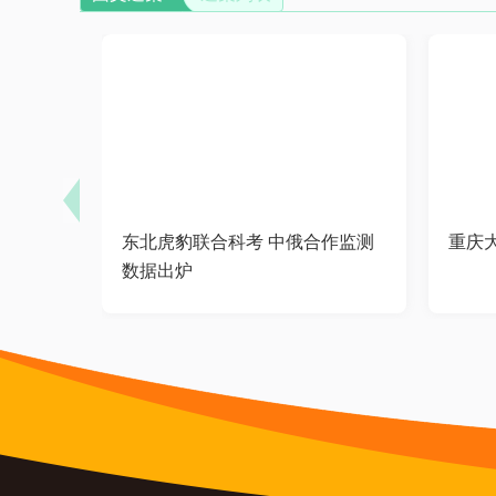
东北虎豹联合科考 中俄合作监测
重庆
数据出炉