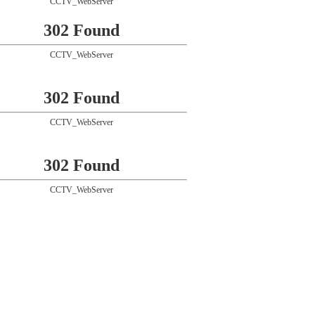
CCTV_WebServer
302 Found
CCTV_WebServer
302 Found
CCTV_WebServer
302 Found
CCTV_WebServer