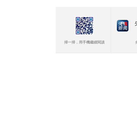
掃一掃，用手機繼續閱讀