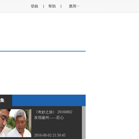
登錄
幫助
應用
《奇妙之旅》 20160712
发现徽州——智慧
2016-07-12 22:08:38
《奇妙之旅》 20160719
发现徽州——敬学
2016-07-19 22:22:38
《奇妙之旅》 20160726
发现徽州——辛勤
集
2016-07-26 22:14:49
《奇妙之旅》 20160802
发现徽州——匠心
2016-08-02 21:50:45