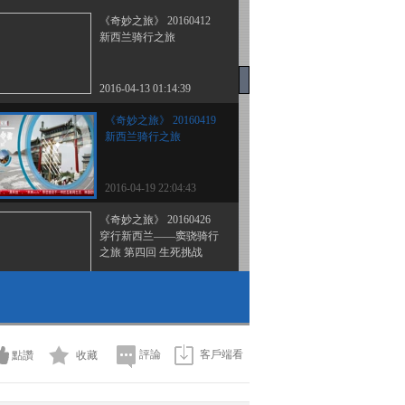
《奇妙之旅》 20160412
新西兰骑行之旅
2016-04-13 01:14:39
《奇妙之旅》 20160419
新西兰骑行之旅
2016-04-19 22:04:43
《奇妙之旅》 20160426
穿行新西兰——窦骁骑行
之旅 第四回 生死挑战
2016-04-26 22:07:51
《奇妙之旅》 20160503
心中的博格达
評論
客戶端看
點讚
收藏
2016-05-03 22:19:49