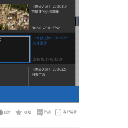
《奇妙之旅》 20160119
西班牙的热情滋味
2016-01-20 01:57:46
《奇妙之旅》 20160216
快乐滑雪
2016-02-17 02:33:39
《奇妙之旅》 20160223
洞潜广西
2016-02-23 21:55:51
《奇妙之旅》 20160301
洞潜奇缘
評論
客戶端看
點讚
收藏
2016-03-02 06:58:32