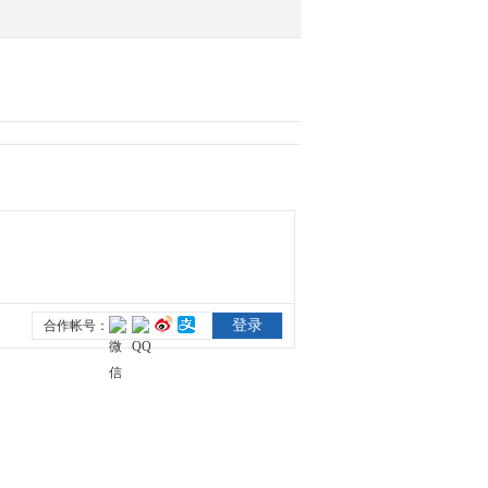
陈赓大将
2012-03-26 21:38:09
陈赓大将
2012-03-26 21:41:46
陈赓大将
2012-03-26 22:27:01
陈赓大将
2012-03-27 01:03:51