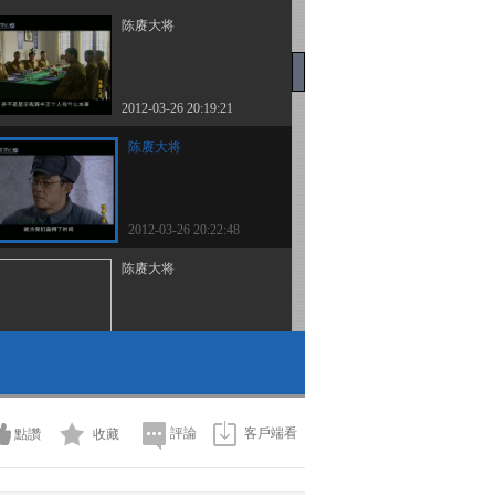
陈赓大将
2012-03-26 20:19:21
陈赓大将
2012-03-26 20:22:48
陈赓大将
2012-03-26 21:04:44
陈赓大将
評論
客戶端看
點讚
收藏
2012-03-26 21:25:23