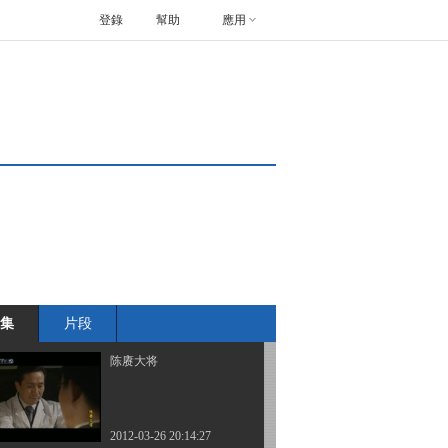
登錄
幫助
應用
陈赓大将
2012-03-26 18:30:03
陈赓大将
2012-03-26 18:30:30
陈赓大将
集
片段
2012-03-26 19:33:36
陈赓大将
2012-03-26 20:14:27