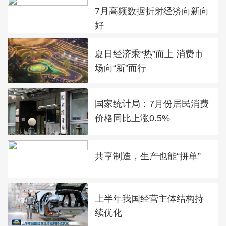
7月高频数据折射经济向新向
好
夏日经济乘“热”而上 消费市
场向“新”而行
国家统计局：7月份居民消费
价格同比上涨0.5%
共享制造，生产也能“拼单”
上半年我国经营主体结构持
续优化