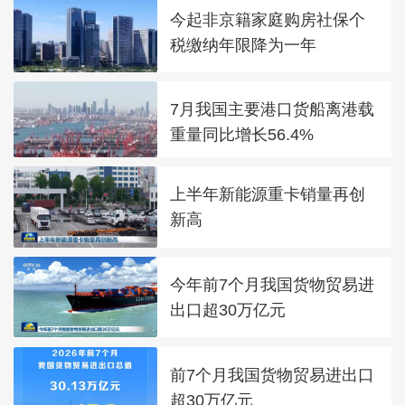
今起非京籍家庭购房社保个
税缴纳年限降为一年
7月我国主要港口货船离港载
重量同比增长56.4%
上半年新能源重卡销量再创
新高
今年前7个月我国货物贸易进
出口超30万亿元
前7个月我国货物贸易进出口
超30万亿元