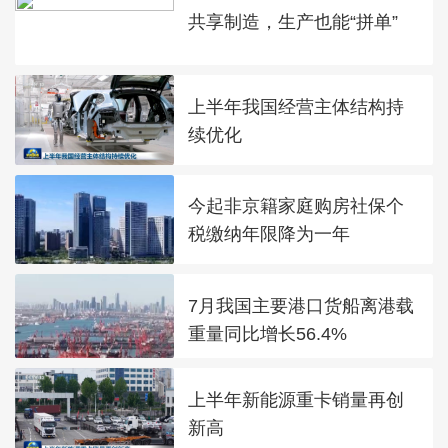
共享制造，生产也能“拼单”
上半年我国经营主体结构持
续优化
今起非京籍家庭购房社保个
税缴纳年限降为一年
7月我国主要港口货船离港载
重量同比增长56.4%
上半年新能源重卡销量再创
新高