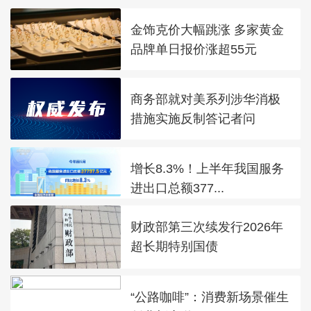
金饰克价大幅跳涨 多家黄金
品牌单日报价涨超55元
商务部就对美系列涉华消极
措施实施反制答记者问
增长8.3%！上半年我国服务
进出口总额377...
财政部第三次续发行2026年
超长期特别国债
“公路咖啡”：消费新场景催生