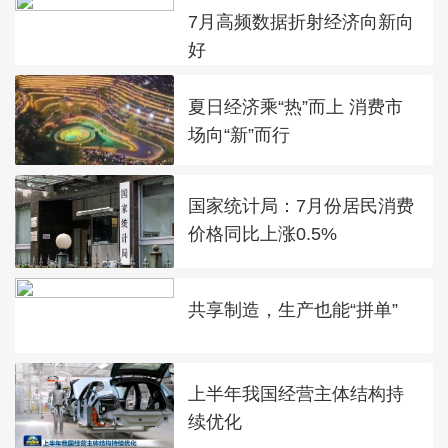
7月高频数据折射经济向新向
好
夏日经济乘“热”而上 消费市
场向“新”而行
国家统计局：7月份居民消费
价格同比上涨0.5%
共享制造，生产也能“拼单”
上半年我国经营主体结构持
续优化