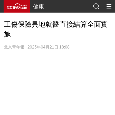
健康
工傷保險異地就醫直接結算全面實
施
北京青年報 | 2025年04月21日 18:08