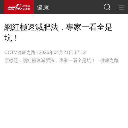
健康
網紅極速減肥法，專家一看全是
坑！
CCTV健康之路 | 2026年04月21日 17:12
原標題：網紅極速減肥法，專家一看全是坑！｜健康之路