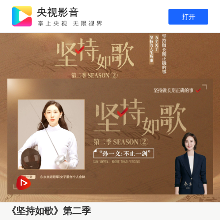
打开
《坚持如歌》第二季