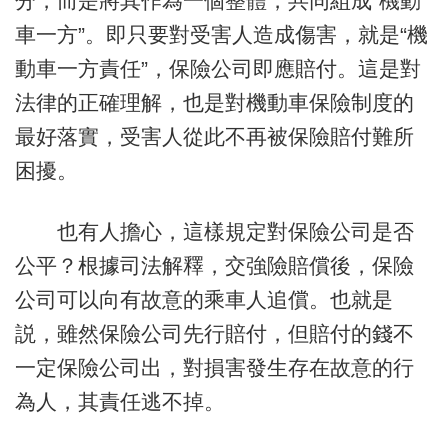
分，而是將其作為一個整體，共同組成“機動
車一方”。即只要對受害人造成傷害，就是“機
動車一方責任”，保險公司即應賠付。這是對
法律的正確理解，也是對機動車保險制度的
最好落實，受害人從此不再被保險賠付難所
困擾。
也有人擔心，這樣規定對保險公司是否
公平？根據司法解釋，交強險賠償後，保險
公司可以向有故意的乘車人追償。也就是
説，雖然保險公司先行賠付，但賠付的錢不
一定保險公司出，對損害發生存在故意的行
為人，其責任逃不掉。