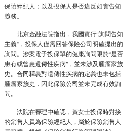
保險經紀人；以及投保人是否違反如實告知
義務。
北京金融法院指出，我國實行“詢問告知
主義”，投保人僅需回答保險公司明確提出的
詢問。涉案電子投保單的健康詢問限於“是否
患有或曾患遺傳性疾病”，並未涉及腫瘤家族
史。合同釋義對遺傳性疾病的定義也未包括
腫瘤家族史，因此保險公司並未完成有效詢
問。
法院在審理中確認，黃女士投保時對接
的銷售人員為保險經紀人，屬於保險銷售人