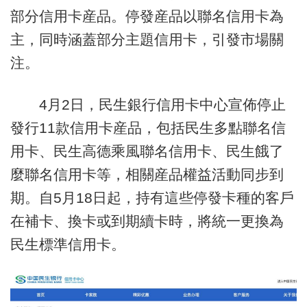
部分信用卡産品。停發産品以聯名信用卡為
主，同時涵蓋部分主題信用卡，引發市場關
注。
4月2日，民生銀行信用卡中心宣佈停止
發行11款信用卡産品，包括民生多點聯名信
用卡、民生高德乘風聯名信用卡、民生餓了
麼聯名信用卡等，相關産品權益活動同步到
期。自5月18日起，持有這些停發卡種的客戶
在補卡、換卡或到期續卡時，將統一更換為
民生標準信用卡。