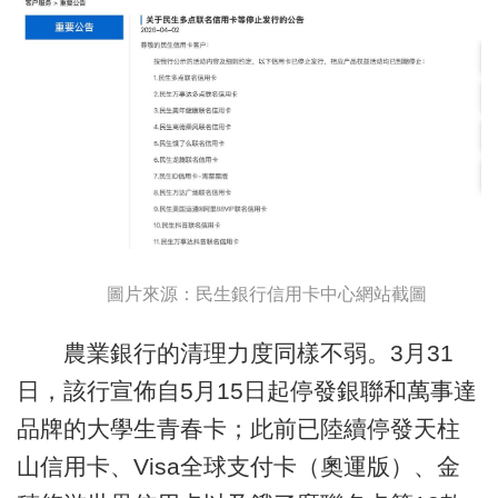
圖片來源：民生銀行信用卡中心網站截圖
農業銀行的清理力度同樣不弱。3月31
日，該行宣佈自5月15日起停發銀聯和萬事達
品牌的大學生青春卡；此前已陸續停發天柱
山信用卡、Visa全球支付卡（奧運版）、金