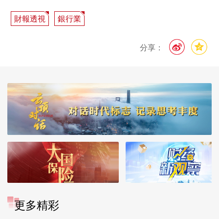
財報透視
銀行業
分享：
更多精彩