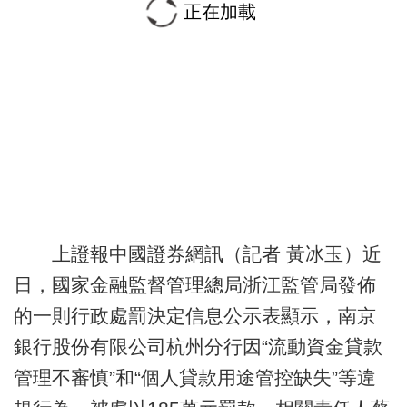
正在加載
上證報中國證券網訊（記者 黃冰玉）近
日，國家金融監督管理總局浙江監管局發佈
的一則行政處罰決定信息公示表顯示，南京
銀行股份有限公司杭州分行因“流動資金貸款
管理不審慎”和“個人貸款用途管控缺失”等違