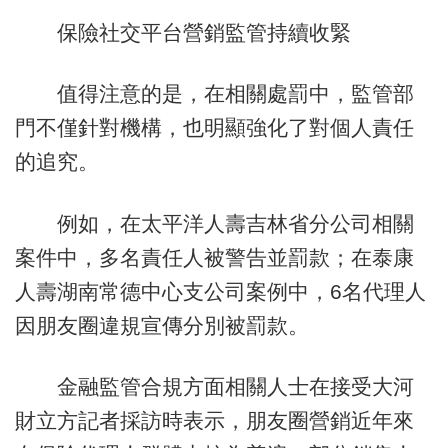
保險社交平台營銷監管持續收緊
值得注意的是，在相關處罰中，監管部
門不僅針對機構，也明顯強化了對個人責任
的追究。
例如，在太平洋人壽吉林省分公司相關
案件中，多名責任人被警告並罰款；在泰康
人壽湖南常德中心支公司案例中，6名代理人
因朋友圈違規宣傳分別被罰款。
金融監管合規方面相關人士在接受大河
財立方記者採訪時表示，朋友圈營銷近年來