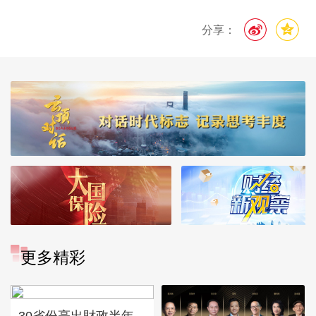
分享：
更多精彩
30省份亮出財政半年