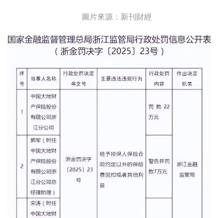
圖片來源：新刊財經