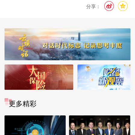
分享：
更多精彩