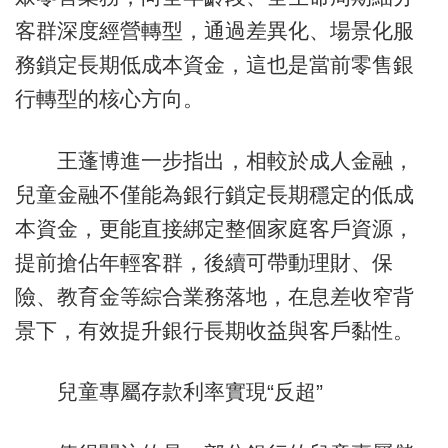
客群深度經營轉型，通過差異化、場景化服
務鎖定長期低成本資金，這也是當前零售銀
行轉型的核心方向。
王蓬博進一步指出，相較於成人金融，
兒童金融不僅能為銀行鎖定長期穩定的低成
本資金，更能直接綁定整個家庭客戶資源，
提前搶佔年輕客群，後續可帶動理財、保
險、教育金等綜合業務落地，在息差收窄背
景下，有效提升銀行長期收益與客戶黏性。
兒童專屬存款利率實現“反超”