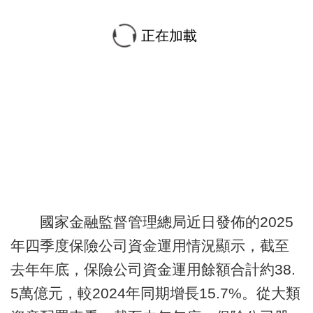
正在加載
國家金融監督管理總局近日發佈的2025
年四季度保險公司資金運用情況顯示，截至
去年年底，保險公司資金運用餘額合計約38.
5萬億元，較2024年同期增長15.7%。從大類