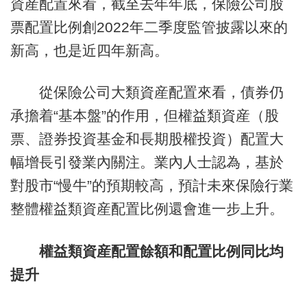
資産配置來看，截至去年年底，保險公司股
票配置比例創2022年二季度監管披露以來的
新高，也是近四年新高。
從保險公司大類資産配置來看，債券仍
承擔着“基本盤”的作用，但權益類資産（股
票、證券投資基金和長期股權投資）配置大
幅增長引發業內關注。業內人士認為，基於
對股市“慢牛”的預期較高，預計未來保險行業
整體權益類資産配置比例還會進一步上升。
權益類資産配置餘額
和配置比例同比均
提升