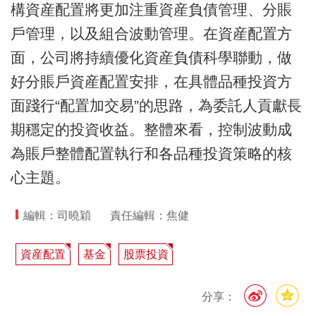
構資産配置將更加注重資産負債管理、分賬
戶管理，以及組合波動管理。在資産配置方
面，公司將持續優化資産負債科學聯動，做
好分賬戶資産配置安排，在具體品種投資方
面踐行“配置加交易”的思路，為委託人貢獻長
期穩定的投資收益。整體來看，控制波動成
為賬戶整體配置執行和各品種投資策略的核
心主題。
編輯：司曉穎
責任編輯：焦健
資産配置
基金
股票投資
分享：