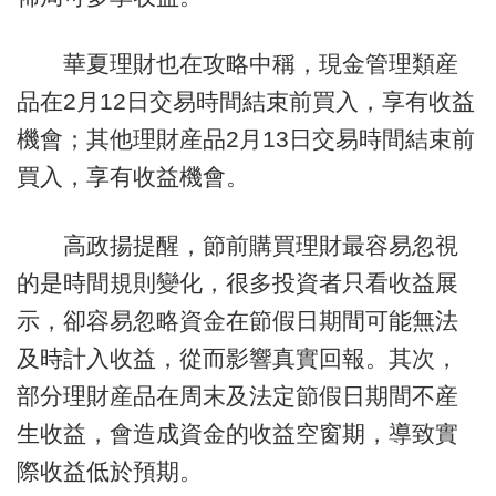
華夏理財也在攻略中稱，現金管理類産
品在2月12日交易時間結束前買入，享有收益
機會；其他理財産品2月13日交易時間結束前
買入，享有收益機會。
高政揚提醒，節前購買理財最容易忽視
的是時間規則變化，很多投資者只看收益展
示，卻容易忽略資金在節假日期間可能無法
及時計入收益，從而影響真實回報。其次，
部分理財産品在周末及法定節假日期間不産
生收益，會造成資金的收益空窗期，導致實
際收益低於預期。