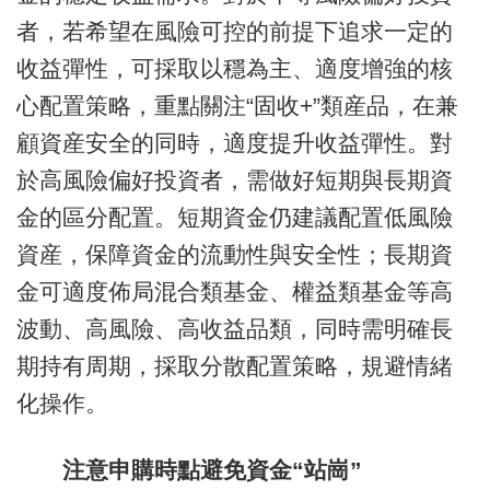
者，若希望在風險可控的前提下追求一定的
收益彈性，可採取以穩為主、適度增強的核
心配置策略，重點關注“固收+”類産品，在兼
顧資産安全的同時，適度提升收益彈性。對
於高風險偏好投資者，需做好短期與長期資
金的區分配置。短期資金仍建議配置低風險
資産，保障資金的流動性與安全性；長期資
金可適度佈局混合類基金、權益類基金等高
波動、高風險、高收益品類，同時需明確長
期持有周期，採取分散配置策略，規避情緒
化操作。
注意申購時點避免資金“站崗”