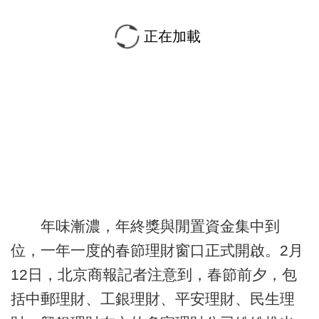
正在加載
年味漸濃，年終獎與閒置資金集中到
位，一年一度的春節理財窗口正式開啟。2月
12日，北京商報記者注意到，春節前夕，包
括中郵理財、工銀理財、平安理財、民生理