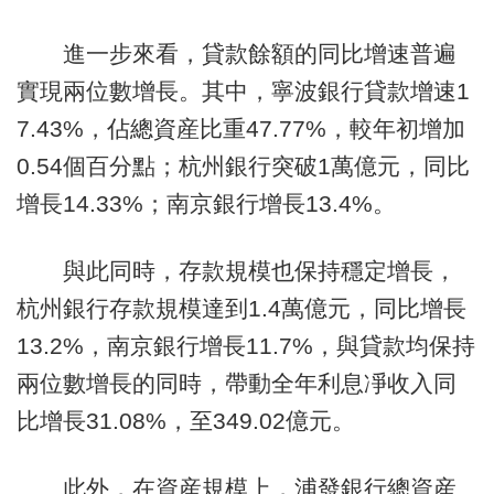
進一步來看，貸款餘額的同比增速普遍
實現兩位數增長。其中，寧波銀行貸款增速1
7.43%，佔總資産比重47.77%，較年初增加
0.54個百分點；杭州銀行突破1萬億元，同比
增長14.33%；南京銀行增長13.4%。
與此同時，存款規模也保持穩定增長，
杭州銀行存款規模達到1.4萬億元，同比增長
13.2%，南京銀行增長11.7%，與貸款均保持
兩位數增長的同時，帶動全年利息凈收入同
比增長31.08%，至349.02億元。
此外，在資産規模上，浦發銀行總資産