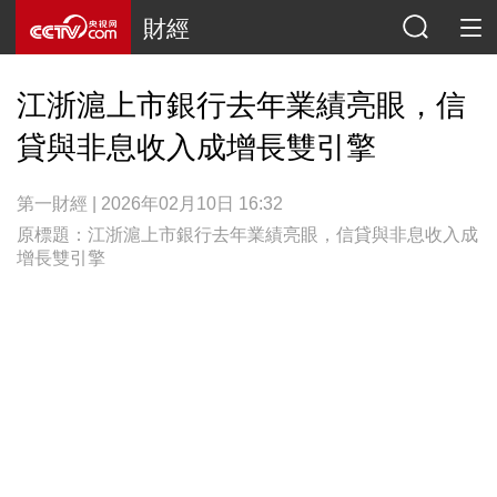
財經
江浙滬上市銀行去年業績亮眼，信
貸與非息收入成增長雙引擎
第一財經 | 2026年02月10日 16:32
原標題：江浙滬上市銀行去年業績亮眼，信貸與非息收入成
增長雙引擎