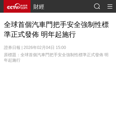
財經
全球首個汽車門把手安全強制性標
準正式發佈 明年起施行
證券日報 | 2026年02月04日 15:00
原標題：全球首個汽車門把手安全強制性標準正式發佈 明
年起施行