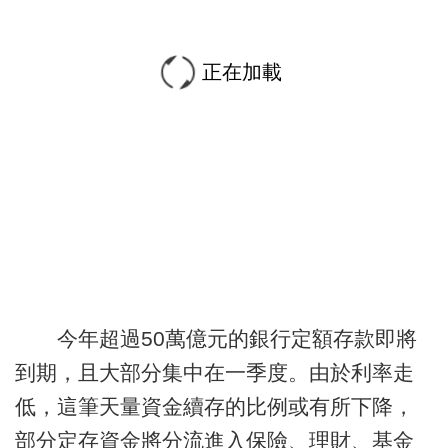
正在加載
今年超過50萬億元的銀行定額存款即將
到期，且大部分集中在一季度。由於利率走
低，這筆天量資金續存的比例或有所下降，
部分定存資金將分流進入保險、理財、基金