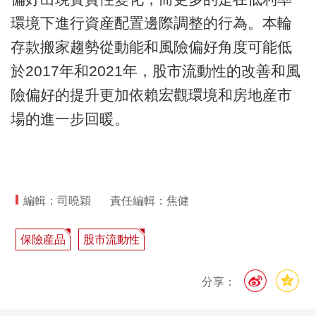
環境下進行資産配置邊際調整的行為。本輪
存款搬家趨勢從動能和風險偏好角度可能低
於2017年和2021年，股市流動性的改善和風
險偏好的提升更加依賴宏觀環境和房地産市
場的進一步回暖。
編輯：司曉穎
責任編輯：焦健
保險産品
股市流動性
分享：