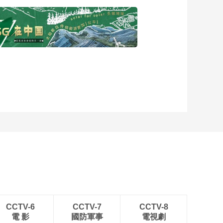
CCTV-6
CCTV-7
CCTV-8
電 影
國防軍事
電視劇