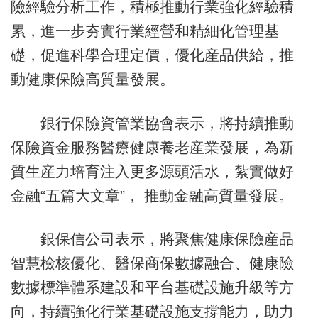
險經驗分析工作，積極推動行業強化經驗積
累，進一步夯實行業經營和精細化管理基
礎，促進科學合理定價，優化産品供給，推
動健康保險高質量發展。
銀行保險資管業協會表示，將持續推動
保險資金服務醫療健康養老産業發展，為新
質生産力培育注入更多源頭活水，紮實做好
金融“五篇大文章”， 推動金融高質量發展。
銀保信公司表示，將聚焦健康保險産品
智慧檢核優化、醫保商保數據融合、健康險
數據標準體系建設和平台基礎設施升級等方
向，持續強化行業基礎設施支撐能力，助力