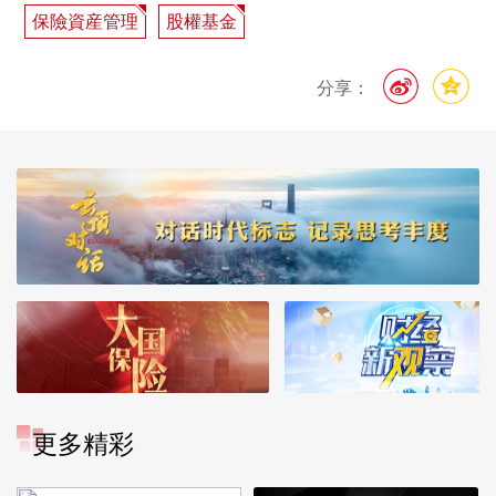
保險資産管理
股權基金
分享：
更多精彩