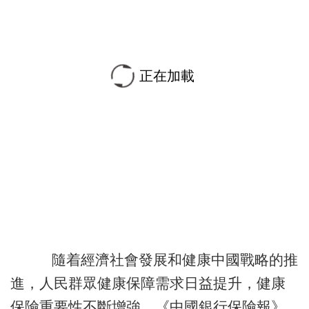
正在加載
隨着經濟社會發展和健康中國戰略的推
進，人民群眾健康保障需求日益提升，健康
保險重要性不斷增強。《中國銀行保險報》