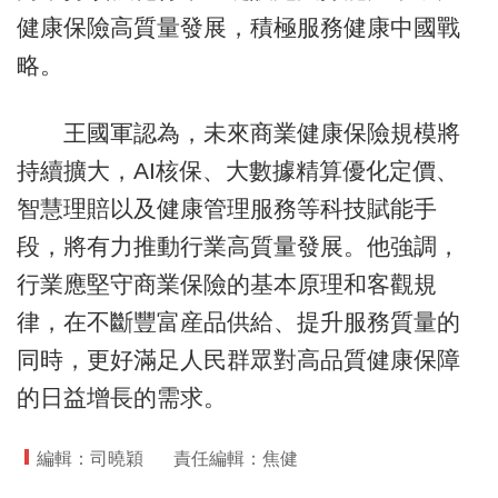
健康保險高質量發展，積極服務健康中國戰
略。
王國軍認為，未來商業健康保險規模將
持續擴大，AI核保、大數據精算優化定價、
智慧理賠以及健康管理服務等科技賦能手
段，將有力推動行業高質量發展。他強調，
行業應堅守商業保險的基本原理和客觀規
律，在不斷豐富産品供給、提升服務質量的
同時，更好滿足人民群眾對高品質健康保障
的日益增長的需求。
編輯：司曉穎
責任編輯：焦健