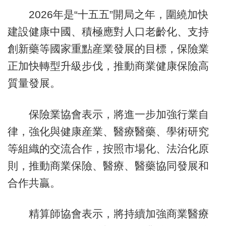
2026年是“十五五”開局之年，圍繞加快
建設健康中國、積極應對人口老齡化、支持
創新藥等國家重點産業發展的目標，保險業
正加快轉型升級步伐，推動商業健康保險高
質量發展。
保險業協會表示，將進一步加強行業自
律，強化與健康産業、醫療醫藥、學術研究
等組織的交流合作，按照市場化、法治化原
則，推動商業保險、醫療、醫藥協同發展和
合作共贏。
精算師協會表示，將持續加強商業醫療