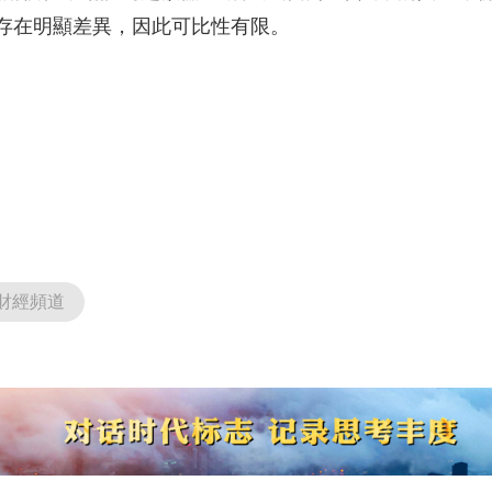
存在明顯差異，因此可比性有限。
財經頻道