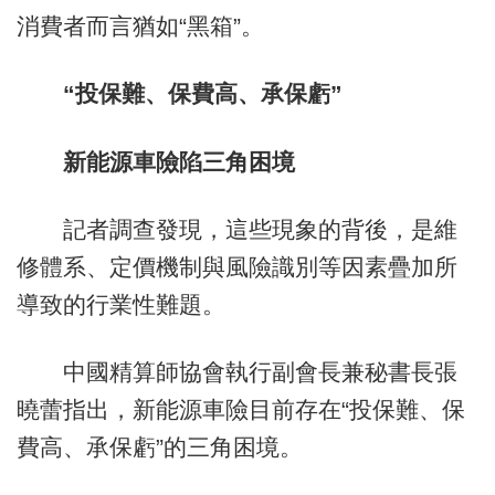
消費者而言猶如“黑箱”。
“投保難、保費高、承保虧”
新能源車險陷三角困境
記者調查發現，這些現象的背後，是維
修體系、定價機制與風險識別等因素疊加所
導致的行業性難題。
中國精算師協會執行副會長兼秘書長張
曉蕾指出，新能源車險目前存在“投保難、保
費高、承保虧”的三角困境。