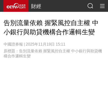
財經
告別流量依賴 握緊風控自主權 中
小銀行與助貸機構合作邏輯生變
中國證券報 | 2025年11月19日 15:11
原標題：告別流量依賴 握緊風控自主權 中小銀行與助貸機
構合作邏輯生變