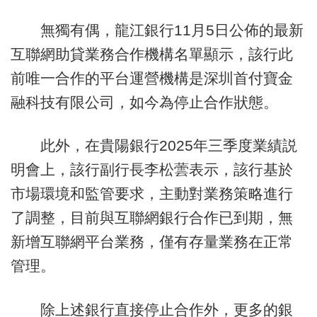
無獨有偶，龍江銀行11月5日公佈的最新
互聯網助貸業務合作機構名單顯示，該行此
前唯一合作的平台運營機構是深圳首付寶金
融科技有限公司，如今為停止合作狀態。
此外，在貴陽銀行2025年三季度業績説
明會上，該行副行長李松蕓表示，該行基於
市場環境和監管要求，主動對業務策略進行
了調整，目前與互聯網銀行合作已到期，無
新增互聯網平台業務，僅有存量業務在正常
管理。
除上述銀行直接停止合作外，更多的銀