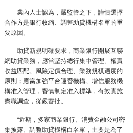
業內人士認為，嚴監管之下，謹慎選擇
合作方是銀行收縮、調整助貸機構名單的重
要原因。
助貸新規明確要求，商業銀行開展互聯
網助貸業務，應當堅持總行集中管理、權責
收益匹配、風險定價合理、業務規模適度的
原則；應當加強平台運營機構、增信服務機
構准入管理，審慎制定准入標準，有效實施
盡職調查，從嚴審批。
“近期，多家商業銀行、消費金融公司密
集披露、調整助貸機構白名單，主要是為了