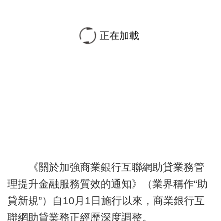
正在加載
《關於加強商業銀行互聯網助貸業務管
理提升金融服務質效的通知》（業界稱作“助
貸新規”）自10月1日施行以來，商業銀行互
聯網助貸業務正經歷深度調整。