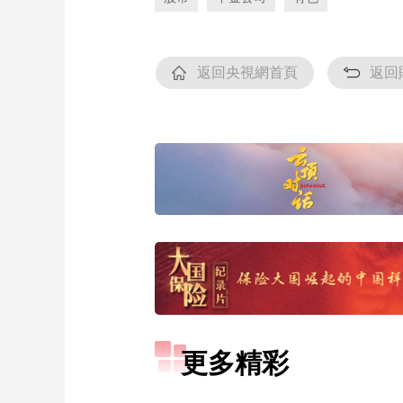
返回央視網首頁
返回
更多精彩