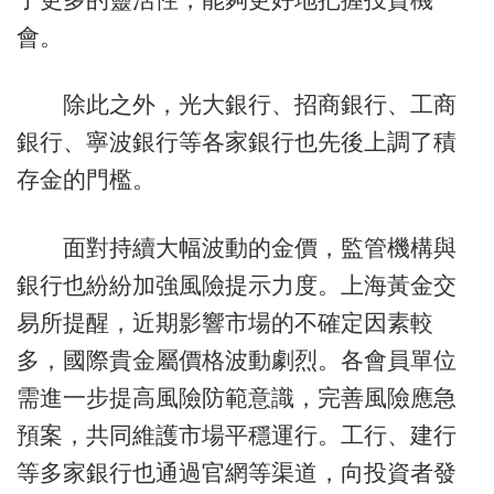
會。
除此之外，光大銀行、招商銀行、工商
銀行、寧波銀行等各家銀行也先後上調了積
存金的門檻。
面對持續大幅波動的金價，監管機構與
銀行也紛紛加強風險提示力度。上海黃金交
易所提醒，近期影響市場的不確定因素較
多，國際貴金屬價格波動劇烈。各會員單位
需進一步提高風險防範意識，完善風險應急
預案，共同維護市場平穩運行。工行、建行
等多家銀行也通過官網等渠道，向投資者發