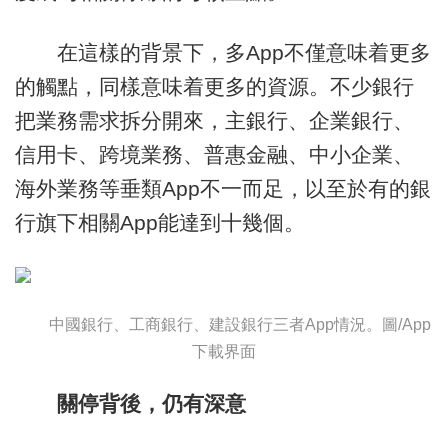
在這樣的背景下，多App不僅意味着更多
的觸點，同樣意味着更多的資源。不少銀行
把業務需求拆分開來，主銀行、企業銀行、
信用卡、跨境業務、普惠金融、中小企業、
海外業務等垂類App不一而足，以至於有的銀
行旗下相關App能達到十幾個。
中國銀行、工商銀行、建設銀行三者App情況。圖/App
下載界面
關停背後，仍有深意