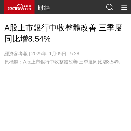
財經
A股上市銀行中收整體改善 三季度
同比增8.54%
經濟參考報 | 2025年11月05日 15:28
原標題：A股上市銀行中收整體改善 三季度同比增8.54%