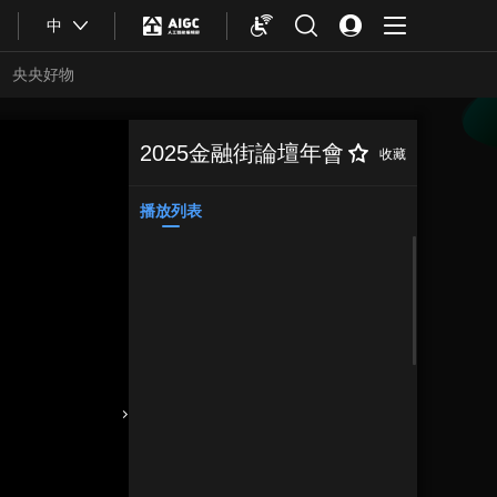
中
央央好物
2025金融街論壇年會
收藏
播放列表
合體育
亞冬會