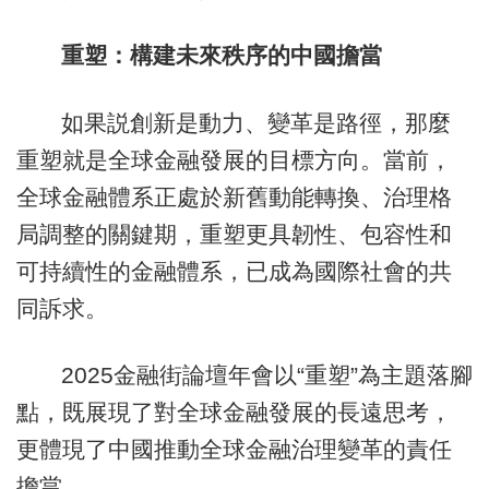
重塑：構建未來秩序的中國擔當
如果説創新是動力、變革是路徑，那麼
重塑就是全球金融發展的目標方向。當前，
全球金融體系正處於新舊動能轉換、治理格
局調整的關鍵期，重塑更具韌性、包容性和
可持續性的金融體系，已成為國際社會的共
同訴求。
2025金融街論壇年會以“重塑”為主題落腳
點，既展現了對全球金融發展的長遠思考，
更體現了中國推動全球金融治理變革的責任
擔當。