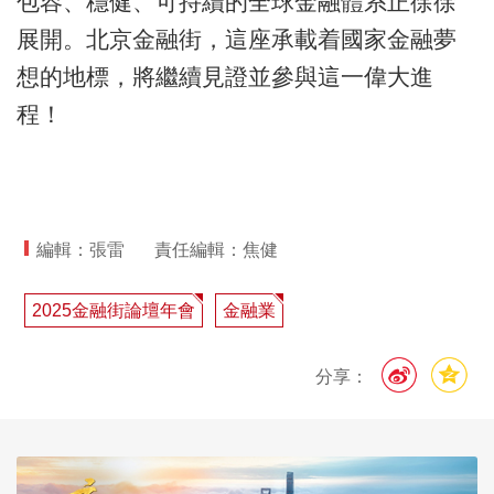
包容、穩健、可持續的全球金融體系正徐徐
展開。北京金融街，這座承載着國家金融夢
想的地標，將繼續見證並參與這一偉大進
程！
編輯：張雷
責任編輯：焦健
2025金融街論壇年會
金融業
分享：