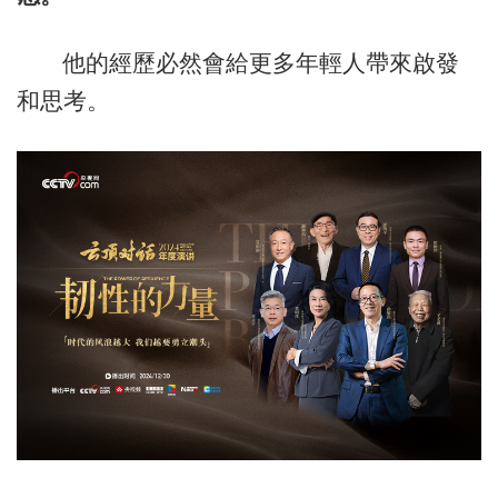
他的經歷必然會給更多年輕人帶來啟發
和思考。