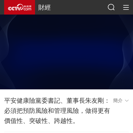
財經
平安健康險黨委書記、董事長朱友剛：
簡介
必須把預防風險和管理風險，做得更有
價值性、突破性、跨越性。