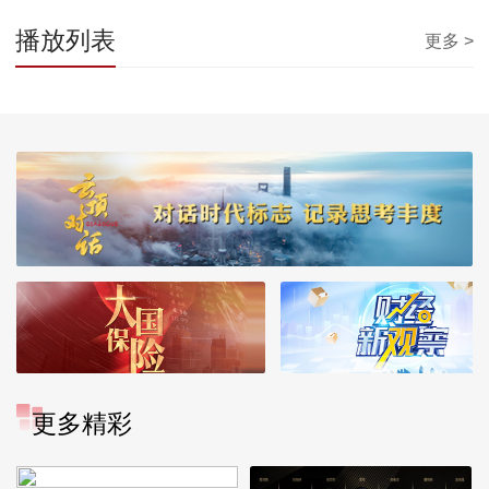
播放列表
更多 >
更多精彩