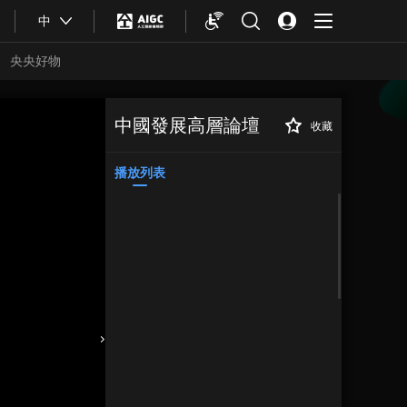
中
央央好物
中國發展高層論壇
收藏
播放列表
合體育
亞冬會