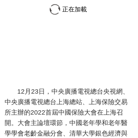
正在加載
12月23日，中央廣播電視總台央視網、
中央廣播電視總台上海總站、上海保險交易
所主辦的2022首屆中國保險大會在上海召
開。大會主論壇環節，中國老年學和老年醫
學學會老齡金融分會、清華大學銀色經濟與