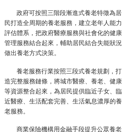
政府可按照三階段漸進式養老特徵為居
民打造全周期的養老服務，建立老年人能力
評估體系，把政府醫療服務與社會化的健康
管理服務結合起來，輔助居民結合失能狀況
做出養老方式決策。
養老服務行業按照三段式養老規劃，打
造完整服務鏈條，將城市醫療、養老、健康
等資源整合起來，為居民提供臨近子女、臨
近醫療、生活配套完善、生活氣息濃厚的養
老服務。
商業保險機構用金融手段提升公眾養老