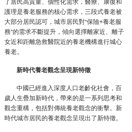
了居民高質量、個性化需求，醫療、康復和
護理是養老服務的核心需求，三段式養老被
大部分居民認可，城市居民對“保險+養老服
務”的需求不斷提升，傾向選擇離家近、離子
女近和距離急救醫院近的養老機構進行城心
養老。
新時代養老觀念呈現新特徵
中國已經進入深度人口老齡化社會，百
歲人生疊加新時代，帶來的是一系列思考和
觀念重構，包括對傳統養老觀念的衝擊。新
時代城市居民的養老觀念呈現出了新特徵。