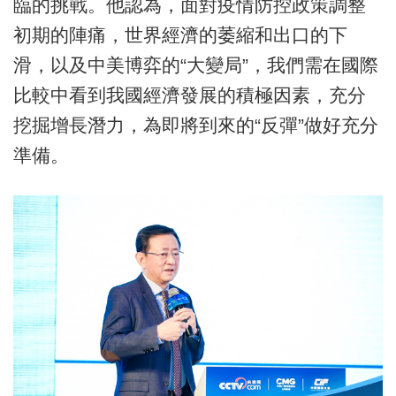
臨的挑戰。他認為，面對疫情防控政策調整
初期的陣痛，世界經濟的萎縮和出口的下
滑，以及中美博弈的“大變局”，我們需在國際
比較中看到我國經濟發展的積極因素，充分
挖掘增長潛力，為即將到來的“反彈”做好充分
準備。