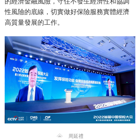
的經濟金融風險，守住不發生經濟性和協調
性風險的底線，切實做好保險服務實體經濟
高質量發展的工作。
周延禮