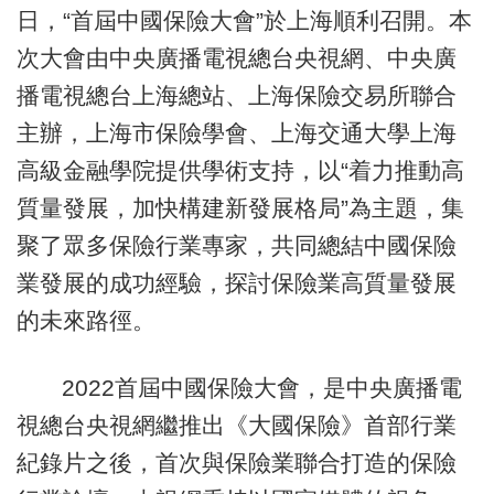
日，“首屆中國保險大會”於上海順利召開。本
次大會由中央廣播電視總台央視網、中央廣
播電視總台上海總站、上海保險交易所聯合
主辦，上海市保險學會、上海交通大學上海
高級金融學院提供學術支持，以“着力推動高
質量發展，加快構建新發展格局”為主題，集
聚了眾多保險行業專家，共同總結中國保險
業發展的成功經驗，探討保險業高質量發展
的未來路徑。
2022首屆中國保險大會，是中央廣播電
視總台央視網繼推出《大國保險》首部行業
紀錄片之後，首次與保險業聯合打造的保險