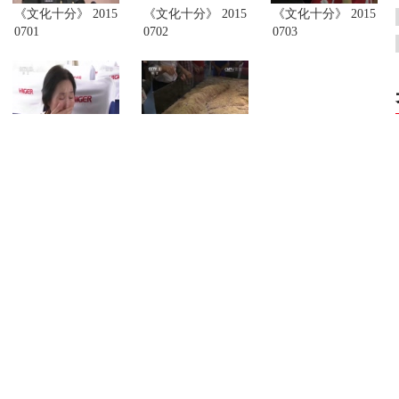
《文化十分》 2015
《文化十分》 2015
《文化十分》 2015
0701
0702
0703
《文化十分》 2015
《文化十分》 2015
《文化十分》 2015
0708
0710
0713
《文化十分》 2015
《文化十分》 2015
《文化十分》 2015
0717
0720
0721
2
3
4
5
...
25
>