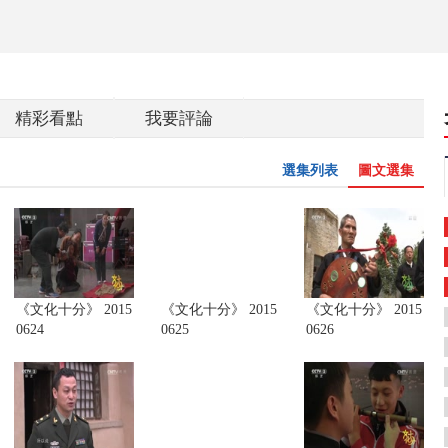
精彩看點
我要評論
選集列表
圖文選集
《文化十分》 2015
《文化十分》 2015
《文化十分》 2015
0624
0625
0626