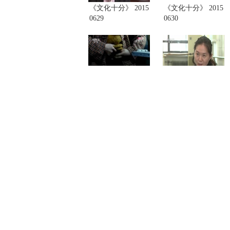
《文化十分》 2015
《文化十分》 2015
0629
0630
《文化十分》 2015
《文化十分》 2015
0706
0707
《文化十分》 2015
《文化十分》 2015
0714
0715
<
1