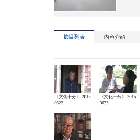
節目列表
內容介紹
《文化十分》 2015
《文化十分》 2015
0622
0623