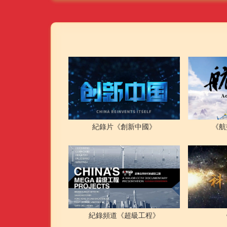
紀錄片《創新中國》
《航
紀錄頻道《超級工程》