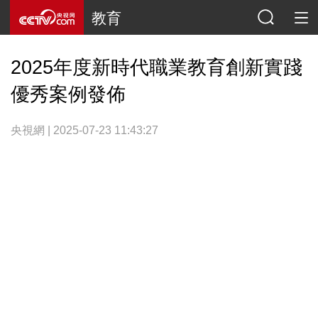
教育
2025年度新時代職業教育創新實踐
優秀案例發佈
央視網 | 2025-07-23 11:43:27