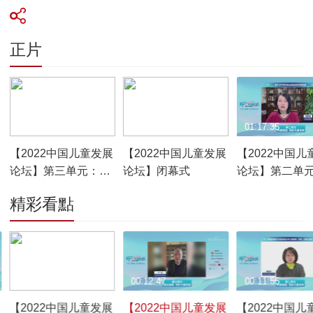
正片
01:07:00
00:20:22
01:17:35
【2022中国儿童发展
【2022中国儿童发展
【2022中国儿
论坛】第三单元：强
论坛】闭幕式
论坛】第二单
化保障 守护儿童权益
教赋能 筑梦儿
精彩看點
00:11:27
00:12:47
00:11:55
【2022中国儿童发展
【2022中国儿童发展
【2022中国儿