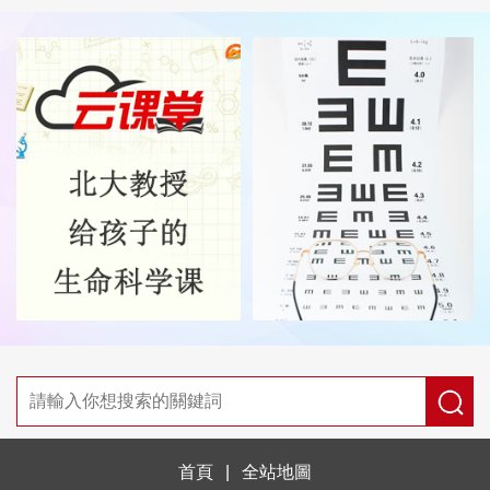
首頁
|
全站地圖